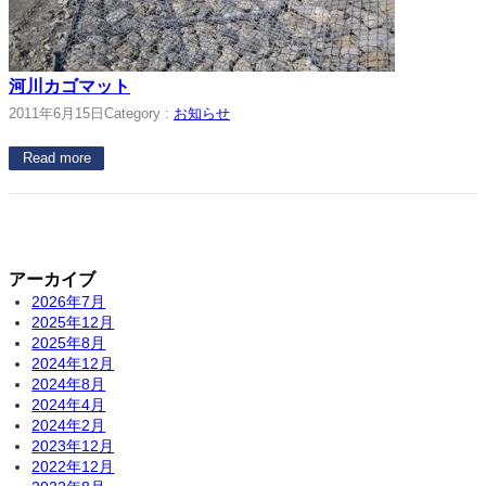
河川カゴマット
2011年6月15日
Category :
お知らせ
Read more
アーカイブ
2026年7月
2025年12月
2025年8月
2024年12月
2024年8月
2024年4月
2024年2月
2023年12月
2022年12月