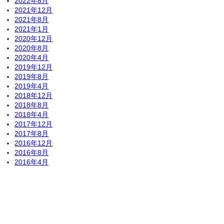
2022年8月
2021年12月
2021年8月
2021年1月
2020年12月
2020年8月
2020年4月
2019年12月
2019年8月
2019年4月
2018年12月
2018年8月
2018年4月
2017年12月
2017年8月
2016年12月
2016年8月
2016年4月