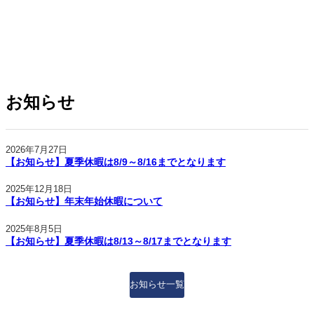
お知らせ
2026年7月27日
【お知らせ】夏季休暇は8/9～8/16までとなります
2025年12月18日
【お知らせ】年末年始休暇について
2025年8月5日
【お知らせ】夏季休暇は8/13～8/17までとなります
お知らせ一覧